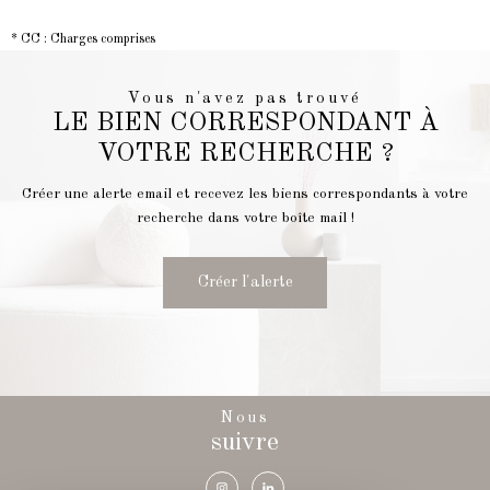
* CC : Charges comprises
Vous n'avez pas trouvé
LE BIEN CORRESPONDANT À
VOTRE RECHERCHE ?
Créer une alerte email et recevez les biens correspondants à votre
recherche dans votre boîte mail !
Créer l'alerte
Nous
suivre