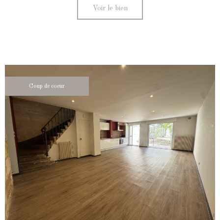
Voir le bien
Coup de coeur