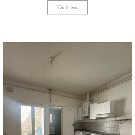
Voir le bien