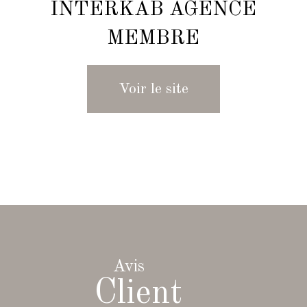
INTERKAB AGENCE
MEMBRE
Voir le site