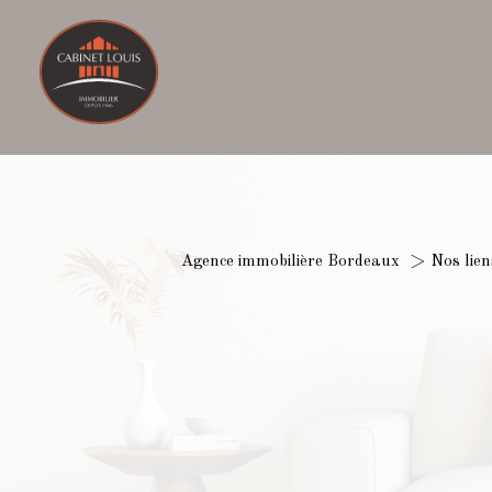
Agence immobilière Bordeaux
Nos lien