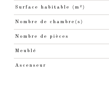
Surface habitable (m²)
Nombre de chambre(s)
Nombre de pièces
Meublé
Ascenseur