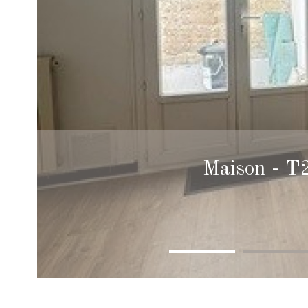
Maison - T2