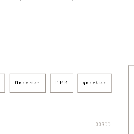
financier
DPE
quartier
33800