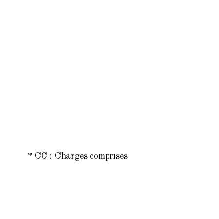
* CC : Charges comprises